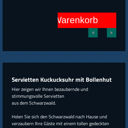
In den Warenkorb
Servietten Kuckucksuhr mit Bollenhut
Hier zeigen wir Ihnen bezaubernde und
stimmungsvolle Servietten
aus dem Schwarzwald.
Holen Sie sich den Schwarzwald nach Hause und
verzaubern Ihre Gäste mit einem tollen gedeckten