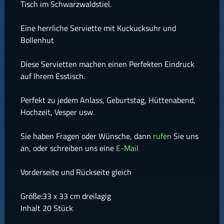
Tisch im Schwarzwaldstiel.
Eine herrliche Serviette mit Kuckucksuhr und
Bollenhut
Diese Servietten machen einen Perfekten Eindruck
auf Ihrem Esstisch.
Perfekt zu jedem Anlass, Geburtstag, Hüttenabend,
Hochzeit, Vesper usw.
Sie haben Fragen oder Wünsche, dann
rufen
Sie uns
an, oder schreiben uns eine
E-Mail
Vorderseite und Rückseite gleich
Größe:33 x 33 cm dreilagig
Inhalt 20 Stück