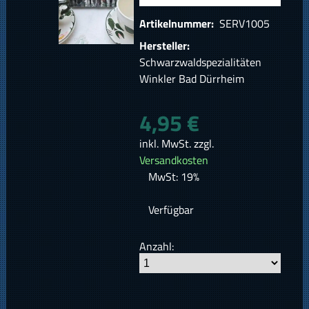
Artikelnummer:
SERV1005
Hersteller:
Schwarzwaldspezialitäten
Winkler Bad Dürrheim
4,95 €
inkl. MwSt. zzgl.
Versandkosten
MwSt: 19%
Verfügbar
Anzahl: