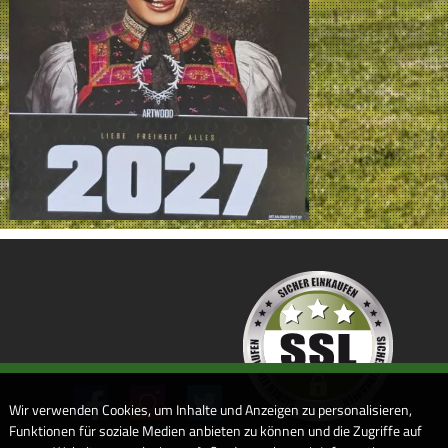
Wir verwenden Cookies, um Inhalte und Anzeigen zu personalisieren,
Funktionen für soziale Medien anbieten zu können und die Zugriffe auf