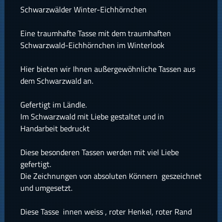
Schwarzwälder Winter-Eichhörnchen
Eine traumhafte Tasse mit dem traumhaften
Schwarzwald-Eichhörnchen im Winterlook
Hier bieten wir Ihnen außergewöhnliche Tassen aus
dem Schwarzwald an.
Gefertigt im Ländle.
Im Schwarzwald mit Liebe gestaltet und in
Handarbeit bedruckt
Diese besonderen Tassen werden mit viel Liebe
gefertigt.
Die Zeichnungen von absoluten Könnern geszeichnet
und umgesetzt.
Diese Tasse innen weiss , roter Henkel, roter Rand