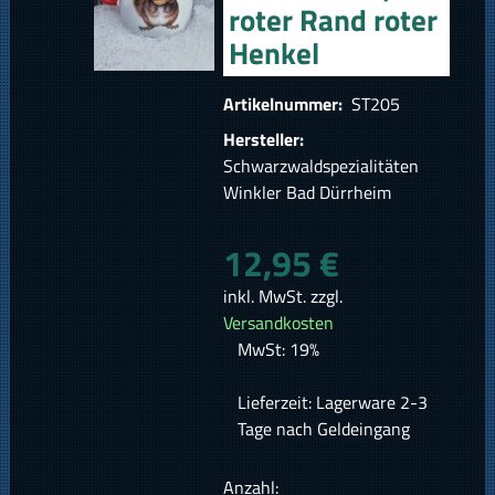
roter Rand roter
Henkel
Artikelnummer:
ST205
Hersteller:
Schwarzwaldspezialitäten
Winkler Bad Dürrheim
12,95 €
inkl. MwSt. zzgl.
Versandkosten
MwSt: 19%
Lieferzeit: Lagerware 2-3
Tage nach Geldeingang
Anzahl: