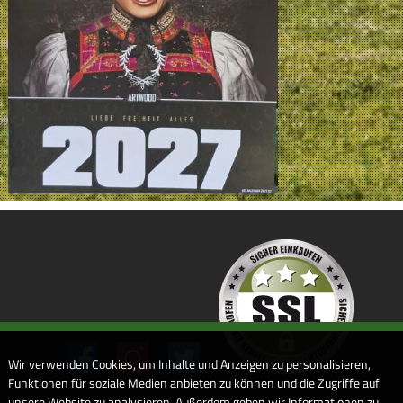
Wir verwenden Cookies, um Inhalte und Anzeigen zu personalisieren,
Funktionen für soziale Medien anbieten zu können und die Zugriffe auf
unsere Website zu analysieren. Außerdem geben wir Informationen zu