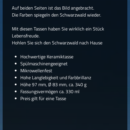
Auf beiden Seiten ist das Bild angebracht.
Die Farben spiegeln den Schwarzwald wieder.
Mit diesen Tassen haben Sie wirklich ein Stück
Lebensfreude.
Hohlen Sie sich den Schwarzwald nach Hause
Hochwertige Keramiktasse
Spülmaschinengeeignet
Mikrowellenfest
Hohe Langlebigkeit und Farbbrillanz
Höhe 97 mm, Ø 83 mm, ca. 340 g
Fassungsvermögen ca. 330 ml
Preis gilt für eine Tasse