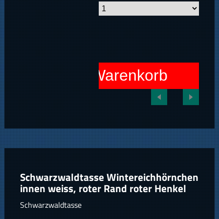
In den Warenkorb
Schwarzwaldtasse Wintereichhörnchen
innen weiss, roter Rand roter Henkel
Schwarzwaldtasse