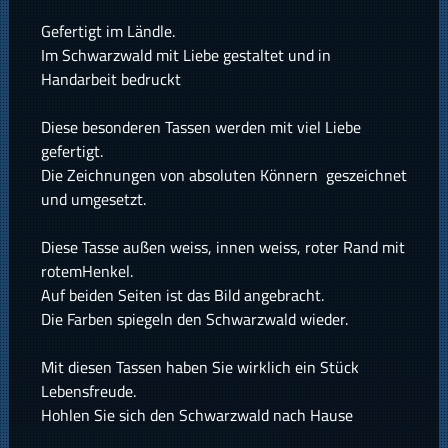
Gefertigt im Ländle.
Im Schwarzwald mit Liebe gestaltet und in
Handarbeit bedruckt
Diese besonderen Tassen werden mit viel Liebe
gefertigt.
Die Zeichnungen von absoluten Könnern geszeichnet
und umgesetzt.
Diese Tasse außen weiss, innen weiss, roter Rand mit
rotemHenkel.
Auf beiden Seiten ist das Bild angebracht.
Die Farben spiegeln den Schwarzwald wieder.
Mit diesen Tassen haben Sie wirklich ein Stück
Lebensfreude.
Hohlen Sie sich den Schwarzwald nach Hause