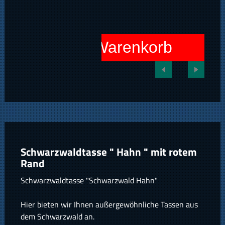
In den Warenkorb
Schwarzwaldtasse " Hahn " mit rotem
Rand
Schwarzwaldtasse "Schwarzwald Hahn"
Hier bieten wir Ihnen außergewöhnliche Tassen aus
dem Schwarzwald an.