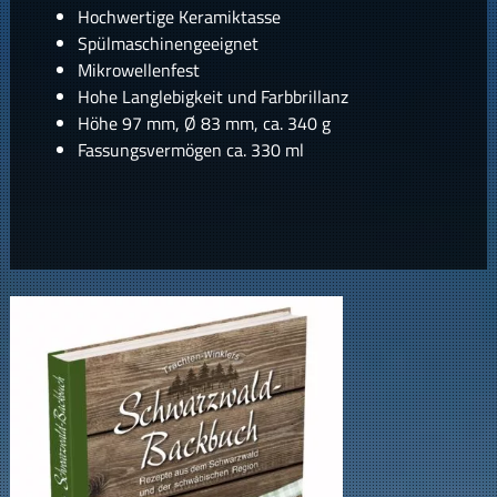
Hochwertige Keramiktasse
Spülmaschinengeeignet
Mikrowellenfest
Hohe Langlebigkeit und Farbbrillanz
Höhe 97 mm, Ø 83 mm, ca. 340 g
Fassungsvermögen ca. 330 ml