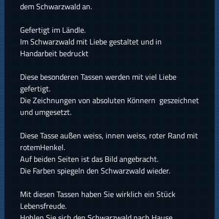
dem Schwarzwald an.
Gefertigt im Ländle.
Im Schwarzwald mit Liebe gestaltet und in
Handarbeit bedruckt
Diese besonderen Tassen werden mit viel Liebe
gefertigt.
Die Zeichnungen von absoluten Könnern geszeichnet
und umgesetzt.
Diese Tasse außen weiss, innen weiss, roter Rand mit
rotemHenkel.
Auf beiden Seiten ist das Bild angebracht.
Die Farben spiegeln den Schwarzwald wieder.
Mit diesen Tassen haben Sie wirklich ein Stück
Lebensfreude.
Hohlen Sie sich den Schwarzwald nach Hause