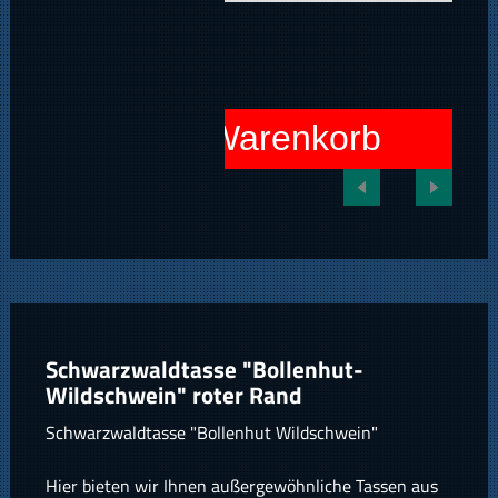
In den Warenkorb
Schwarzwaldtasse "Bollenhut-
Wildschwein" roter Rand
Schwarzwaldtasse "Bollenhut Wildschwein"
Hier bieten wir Ihnen außergewöhnliche Tassen aus