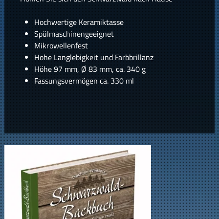
Hochwertige Keramiktasse
Spülmaschinengeeignet
Mikrowellenfest
Hohe Langlebigkeit und Farbbrillanz
Höhe 97 mm, Ø 83 mm, ca. 340 g
Fassungsvermögen ca. 330 ml