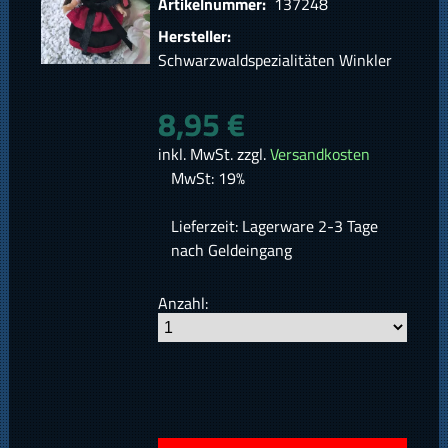
Artikelnummer:
137248
Hersteller:
Schwarzwaldspezialitäten Winkler
8,95 €
inkl. MwSt. zzgl.
Versandkosten
MwSt: 19%
Lieferzeit: Lagerware 2-3 Tage
nach Geldeingang
Anzahl: