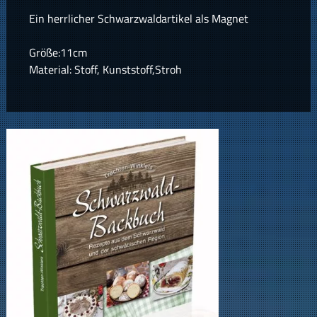
Ein herrlicher Schwarzwaldartikel als Magnet
Größe:11cm
Material: Stoff, Kunststoff,Stroh