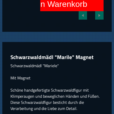
In den Warenkorb
Schwarzwaldmädl "Marile" Magnet
Schwarzwaldmädl "Mariele"
Mit Magnet
Schöne handgefertigte Schwarzwaldfigur mit
Klimperaugen und beweglichen Händen und Füßen.
Diese Schwarzwaldfigur besticht durch die
Verarbeitung und die Liebe zum Detail.