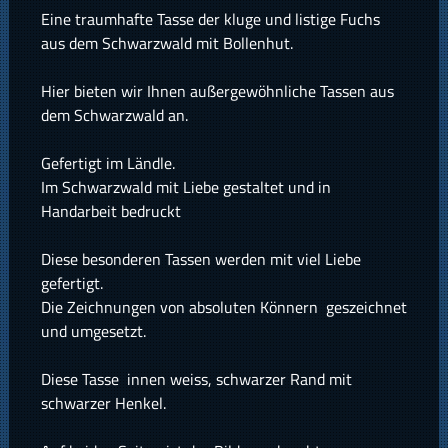
Eine traumhafte Tasse der kluge und listige Fuchs
aus dem Schwarzwald mit Bollenhut.
Hier bieten wir Ihnen außergewöhnliche Tassen aus
dem Schwarzwald an.
Gefertigt im Ländle.
Im Schwarzwald mit Liebe gestaltet und in
Handarbeit bedruckt
Diese besonderen Tassen werden mit viel Liebe
gefertigt.
Die Zeichnungen von absoluten Könnern geszeichnet
und umgesetzt.
Diese Tasse innen weiss, schwarzer Rand mit
schwarzer Henkel.