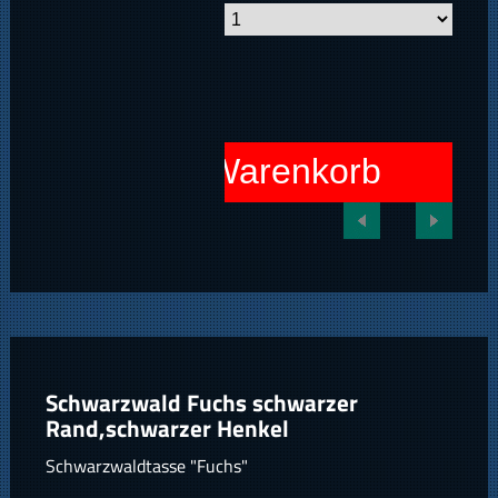
In den Warenkorb
Schwarzwald Fuchs schwarzer
Rand,schwarzer Henkel
Schwarzwaldtasse "Fuchs"