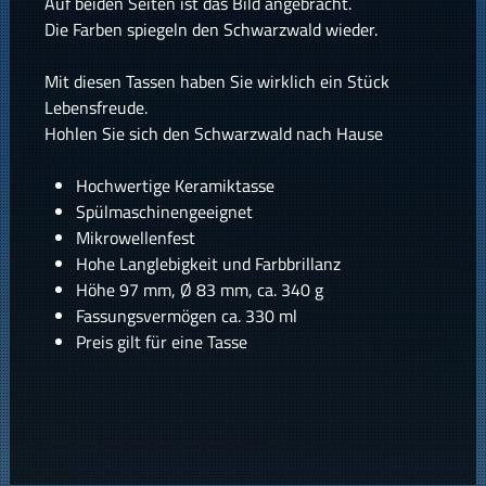
Auf beiden Seiten ist das Bild angebracht.
Die Farben spiegeln den Schwarzwald wieder.
Mit diesen Tassen haben Sie wirklich ein Stück
Lebensfreude.
Hohlen Sie sich den Schwarzwald nach Hause
Hochwertige Keramiktasse
Spülmaschinengeeignet
Mikrowellenfest
Hohe Langlebigkeit und Farbbrillanz
Höhe 97 mm, Ø 83 mm, ca. 340 g
Fassungsvermögen ca. 330 ml
Preis gilt für eine Tasse