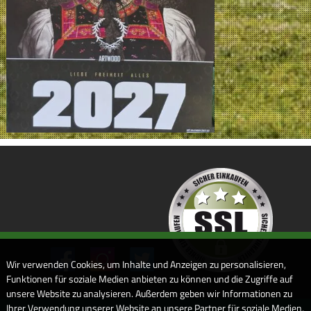
Wir verwenden Cookies, um Inhalte und Anzeigen zu personalisieren,
Funktionen für soziale Medien anbieten zu können und die Zugriffe auf
unsere Website zu analysieren. Außerdem geben wir Informationen zu
Ihrer Verwendung unserer Website an unsere Partner für soziale Medien,