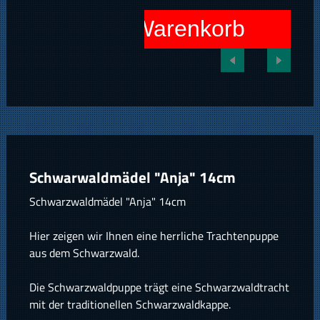
In den Warenkorb
Schwarwaldmädel "Anja" 14cm
Schwarzwaldmädel "Anja" 14cm
Hier zeigen wir Ihnen eine herrliche Trachtenpuppe
aus dem Schwarzwald.
Die Schwarzwaldpuppe trägt eine Schwarzwaldtracht
mit der traditionellen Schwarzwaldkappe.