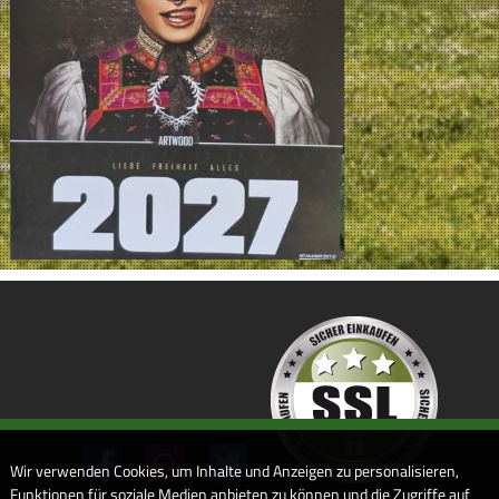
Wir verwenden Cookies, um Inhalte und Anzeigen zu personalisieren,
Funktionen für soziale Medien anbieten zu können und die Zugriffe auf