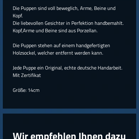
Die Puppen sind voll beweglich, Arme, Beine und
Kopf.
Die liebevollen Gesichter in Perfektion handbemahlt.
Kopf,Arme und Beine sind aus Porzellan.
Die Puppen stehen auf einem handgefertigten
Holzsockel, welcher entfernt werden kann.
Jede Puppe ein Original, echte deutsche Handarbeit.
Mit Zertifikat
Größe: 14cm