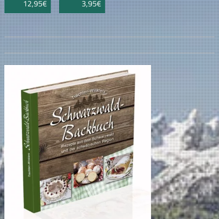
12,95€
3,95€