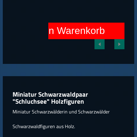
In den Warenkorb
Miniatur Schwarzwaldpaar
"Schluchsee" Holzfiguren
Miniatur Schwarzwälderin und Schwarzwälder
Schwarzwaldfiguren aus Holz.