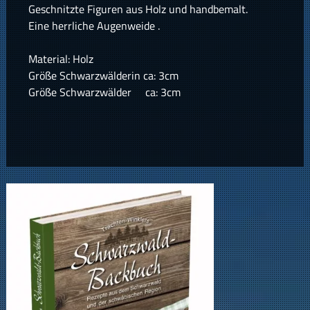
Geschnitzte Figuren aus Holz und handbemalt.
Eine herrliche Augenweide .
Material: Holz
Größe Schwarzwälderin ca: 3cm
Größe Schwarzwälder ca: 3cm