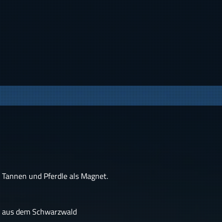
 Tannen und Pferdle als Magnet.
n aus dem Schwarzwald