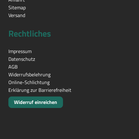
Sitemap
Versand
Rechtliches
Impressum
Datenschutz
AGB
Widerrufsbelehrung
Online-Schlichtung
Erklärung zur Barrierefreiheit
Widerruf einreichen