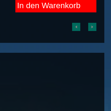
In den Warenkorb