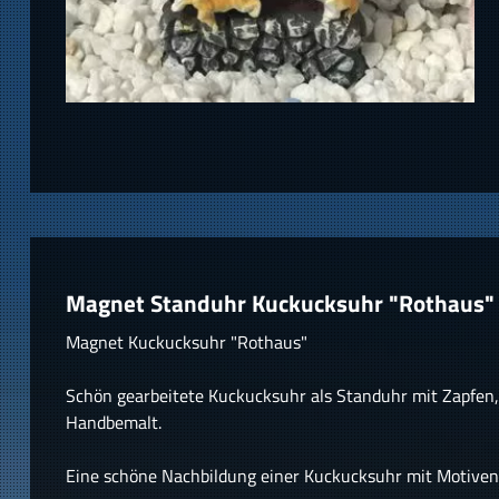
Magnet Standuhr Kuckucksuhr "Rothaus"
Magnet Kuckucksuhr "Rothaus"
Schön gearbeitete Kuckucksuhr als Standuhr mit Zapfen,
Handbemalt.
Eine schöne Nachbildung einer Kuckucksuhr mit Motive