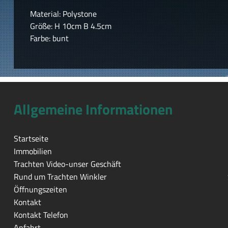
Material: Polystone
Größe: H 10cm B 4.5cm
Farbe: bunt
Allgemeine Informationen
Startseite
Immobilien
Trachten Video-unser Geschäft
Rund um Trachten Winkler
Öffnungszeiten
Kontakt
Kontakt Telefon
Anfahrt