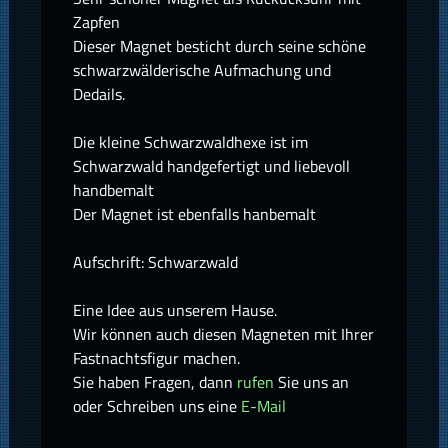
Zapfen
Dieser Magnet besticht durch seine schöne
schwarzwälderische Aufmachung und
Dedails.
Die kleine Schwarzwaldhexe ist im
Schwarzwald handgefertigt und liebevoll
handbemalt
Der Magnet ist ebenfalls hanbemalt
Aufschrift: Schwarzwald
Eine Idee aus unserem Hause.
Wir können auch diesen Magneten mit Ihrer
Fastnachtsfigur machen.
Sie haben Fragen, dann
rufen
Sie uns an
oder Schreiben uns eine
E-Mail