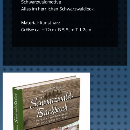
Schwarzwaldmotive
Alles im herrlichen Schwarzwaldlook.
Material: Kunstharz
Größe: ca: H12cm B 5,5cm T 1,2cm