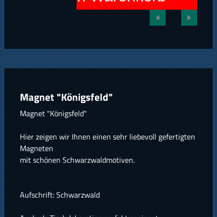
Magnet "Königsfeld"
Magnet "Königsfeld"
Hier zeigen wir Ihnen einen sehr liebevoll gefertigten
Magneten
mit schönen Schwarzwaldmotiven.
Aufschrift: Schwarzwald