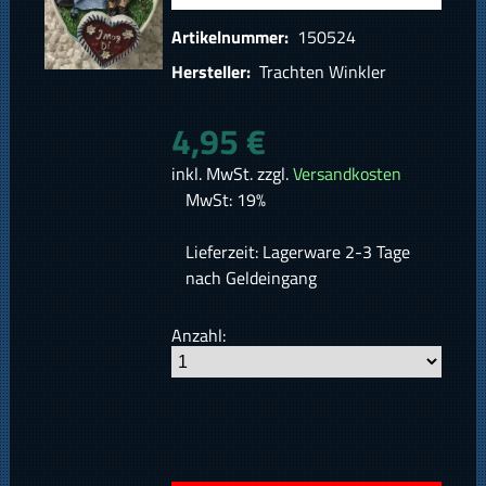
Artikelnummer:
150524
Hersteller:
Trachten Winkler
4,95 €
inkl. MwSt. zzgl.
Versandkosten
MwSt: 19%
Lieferzeit: Lagerware 2-3 Tage
nach Geldeingang
Anzahl: