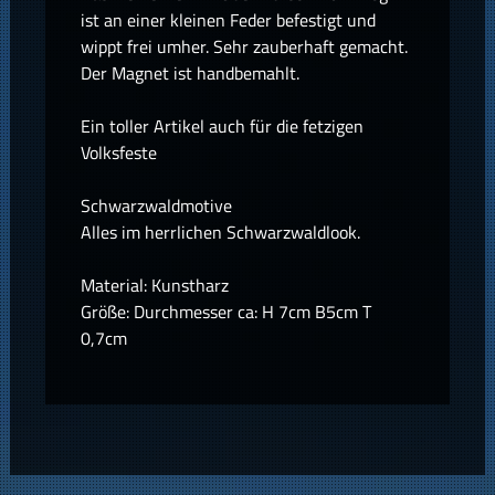
ist an einer kleinen Feder befestigt und
wippt frei umher. Sehr zauberhaft gemacht.
Der Magnet ist handbemahlt.
Ein toller Artikel auch für die fetzigen
Volksfeste
Schwarzwaldmotive
Alles im herrlichen Schwarzwaldlook.
Material: Kunstharz
Größe: Durchmesser ca: H 7cm B5cm T
0,7cm