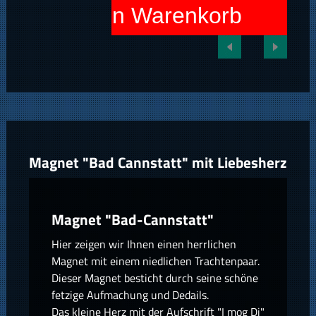
In den Warenkorb
Magnet "Bad Cannstatt" mit Liebesherz
Magnet "Bad-Cannstatt"
Hier zeigen wir Ihnen einen herrlichen
Magnet mit einem niedlichen Trachtenpaar.
Dieser Magnet besticht durch seine schöne
fetzige Aufmachung und Dedails.
Das kleine Herz mit der Aufschrift "I mog Di"