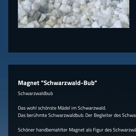
Magnet "Schwarzwald-Bub"
Schwarzwaldbub
Das wohl schönste Mädel im Schwarzwald.
Das berühmte Schwarzwaldbub. Der Begleiter des Schwa
Schöner handbemahlter Magnet als Figur des Schwarzwä