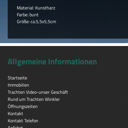
Material: Kunstharz
Farbe: bunt
Größe: ca.5,5x5,5cm
Allgemeine Informationen
Startseite
Immobilien
Trachten Video-unser Geschäft
Rund um Trachten Winkler
Öffnungszeiten
Kontakt
Kontakt Telefon
Anfahrt