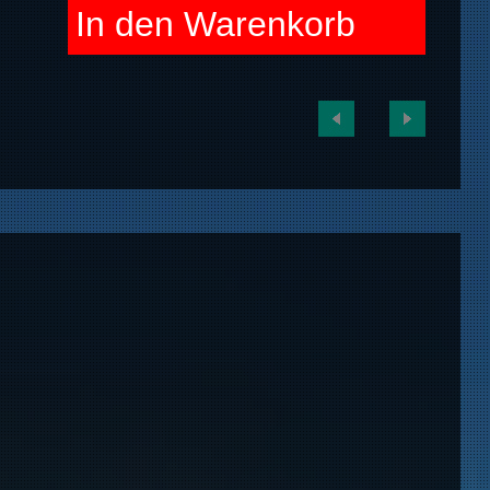
In den Warenkorb