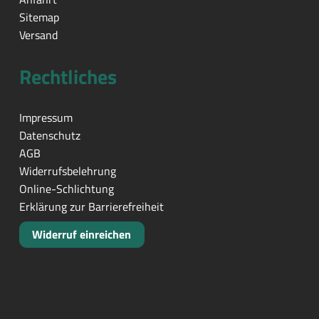
Sitemap
Versand
Rechtliches
Impressum
Datenschutz
AGB
Widerrufsbelehrung
Online-Schlichtung
Erklärung zur Barrierefreiheit
Widerruf einreichen