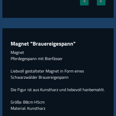
Magnet "Brauereigespann"
Magnet
Pferdegespann mit Bierfässer
Liebvoll gestalteter Magnet in Form eines
Schwarzwälder Brauereigespann
Die Figur ist aus Kunstharz und liebevoll hanbemahlt.
Größe: B8cm H5cm
Material: Kunstharz