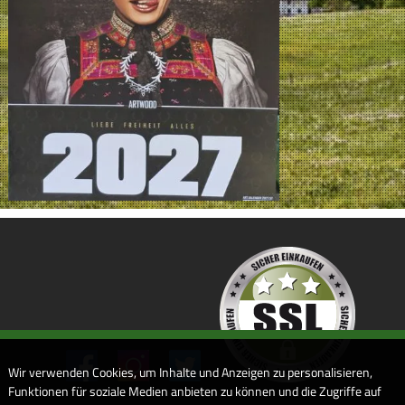
Wir verwenden Cookies, um Inhalte und Anzeigen zu personalisieren,
Funktionen für soziale Medien anbieten zu können und die Zugriffe auf