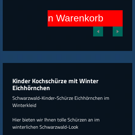
In den Warenkorb
Kinder Kochschürze mit Winter
Eichhörnchen
Schwarzwald-Kinder-Schürze Eichhörnchen im
Winterkleid
Hier bieten wir Ihnen tolle Schürzen an im
winterlichen Schwarzwald-Look