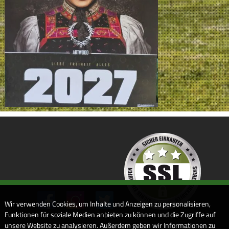
Wir verwenden Cookies, um Inhalte und Anzeigen zu personalisieren,
Funktionen für soziale Medien anbieten zu können und die Zugriffe auf
unsere Website zu analysieren. Außerdem geben wir Informationen zu