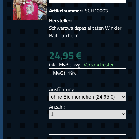
Artikelnummer:
SCH10003
Hersteller:
Schwarzwaldspezialitäten Winkler
Bad Dürrheim
24,95 €
inkl. MwSt. zzgl.
Versandkosten
MwSt: 19%
Ausführung
Anzahl: