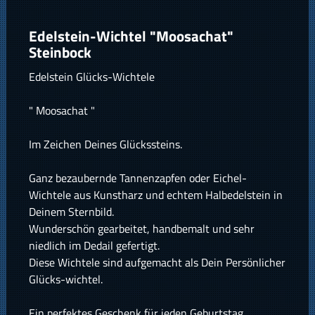
Edelstein-Wichtel "Moosachat"
Steinbock
Edelstein Glücks-Wichtele
" Moosachat "
Im Zeichen Deines Glückssteins.
Ganz bezaubernde Tannenzapfen oder Eichel-
Wichtele aus Kunstharz und echtem Halbedelstein in
Deinem Sternbild.
Wunderschön gearbeitet, handbemalt und sehr
niedlich im Dedail gefertigt.
Diese Wichtele sind aufgemacht als Dein Persönlicher
Glücks-wichtel.
Ein perfektes Geschenk für jeden Geburtstag.