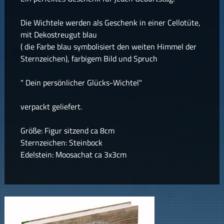
Die Wichtele werden als Geschenk in einer Cellotüte,
mit Dekostreugut blau
( die Farbe blau symbolisiert den weiten Himmel der
Sternzeichen), farbigem Bild und Spruch
" Dein persönlicher Glücks-Wichtel"
verpackt geliefert.
Größe: Figur sitzend ca 8cm
Sternzeichen: Steinbock
Edelstein: Moosachat ca 3x3cm