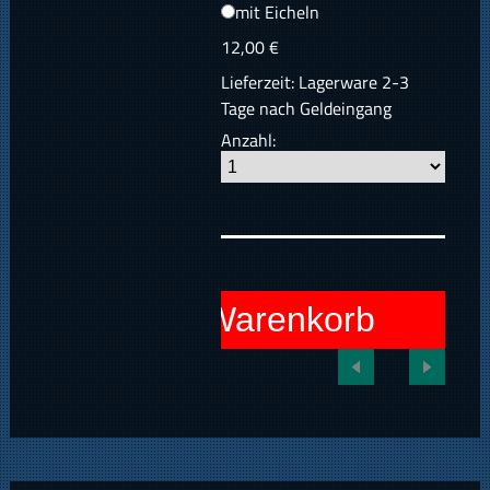
mit Eicheln
12,00 €
Lieferzeit: Lagerware 2-3
Tage nach Geldeingang
Anzahl:
In den Warenkorb