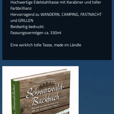
Hochwertige Edelstahltasse mit Karabiner und toller
Farbbrillianz
Hervorragend zu WANDERN, CAMPING, FASTNACHT
und GRILLEN
Beidseitig bedruckt.
Fassungsvermögen ca. 330ml
Eine wirklich tolle Tasse, made im Ländle