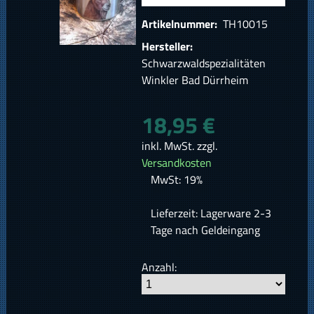
Artikelnummer:
TH10015
Hersteller:
Schwarzwaldspezialitäten
Winkler Bad Dürrheim
18,95 €
inkl. MwSt. zzgl.
Versandkosten
MwSt: 19%
Lieferzeit: Lagerware 2-3
Tage nach Geldeingang
Anzahl: