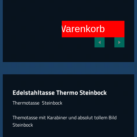
In den Warenkorb
Edelstahltasse Thermo Steinbock
Thermotasse Steinbock
Themotasse mit Karabiner und absolut tollem Bild
Steinbock