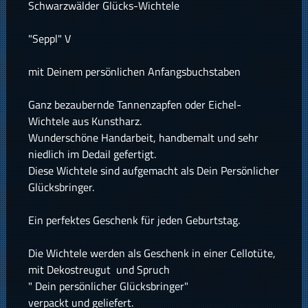
Schwarzwälder Glücks-Wichtele
"Seppl" V
mit Deinem persönlichen Anfangsbuchstaben
Ganz bezaubernde Tannenzapfen oder Eichel-
Wichtele aus Kunstharz.
Wunderschöne Handarbeit, handbemalt und sehr
niedlich im Dedail gefertigt.
Diese Wichtele sind aufgemacht als Dein Persönlicher
Glücksbringer.
Ein perfektes Geschenk für jeden Geburtstag.
Die Wichtele werden als Geschenk in einer Cellotüte,
mit Dekostreugut und Spruch
" Dein persönlicher Glücksbringer"
verpackt und geliefert.