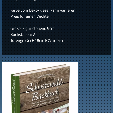
Farbe vom Deko-Kiesel kann variieren.
Preis für einen Wichtel
Größe: Figur stehend 9cm
Buchstaben: V
Tütengröße: H18cm B7cm T4cm