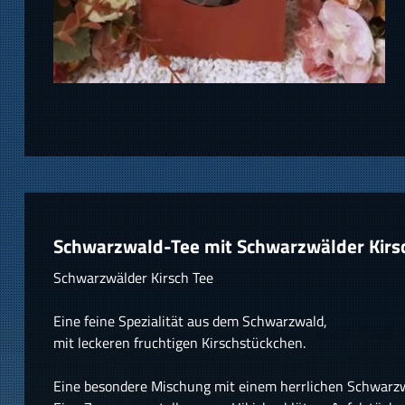
Schwarzwald-Tee mit Schwarzwälder Kirs
Schwarzwälder Kirsch Tee
Eine feine Spezialität aus dem Schwarzwald,
mit leckeren fruchtigen Kirschstückchen.
Eine besondere Mischung mit einem herrlichen Schwarz