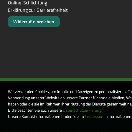
Online-Schlichtung
Erklärung zur Barrierefreiheit
Widerruf einreichen
Wir verwenden Cookies, um Inhalte und Anzeigen zu personalisieren, Fu
Verwendung unserer Website an unsere Partner für soziale Medien, Wer
haben oder die sie im Rahmen Ihrer Nutzung der Dienste gesammelt habe
Bitte beachten Sie auch unsere
Datenschutzerklärung
.
Unsere Kontaktinformationen finden Sie im
Impressum
. Informationen