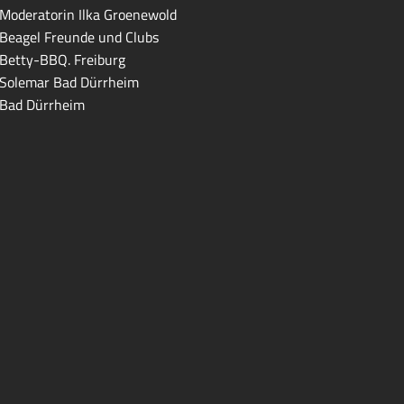
Moderatorin Ilka Groenewold
Beagel Freunde und Clubs
Betty-BBQ. Freiburg
Solemar Bad Dürrheim
Bad Dürrheim