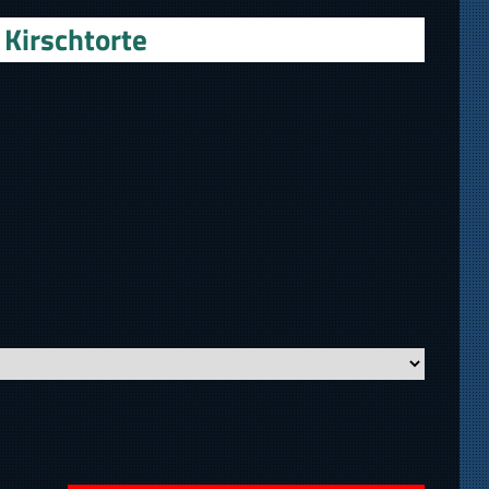
Kirschtorte