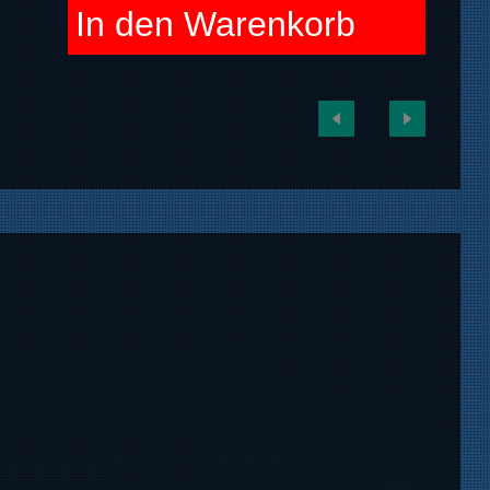
In den Warenkorb