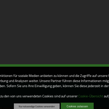
nktionen für soziale Medien anbieten zu können und die Zugriffe auf unsere
bung und Analysen weiter. Unsere Partner führen diese Informationen mögl
n. Sofern Sie uns Ihre Einwilligung geben, können Sie diese jederzeit in de
 zu den von uns verwendeten Cookies sind auf unserer
Cookie-Übersicht
aufg
Cookies zulassen
Nur notwendige Cookies verwenden