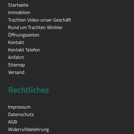
Startseite
Immobilien
Trachten Video-unser Geschäft
Rund um Trachten Winkler
Öffnungszeiten
Kontakt
Kontakt Telefon
Anfahrt
Sitemap
Versand
Rechtliches
Impressum
Datenschutz
AGB
Widerrufsbelehrung