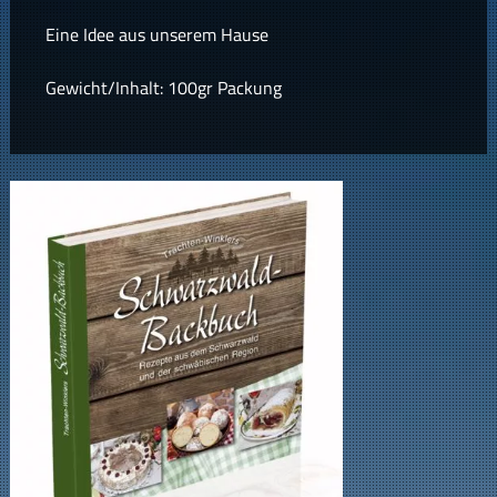
Eine Idee aus unserem Hause
Gewicht/Inhalt: 100gr Packung