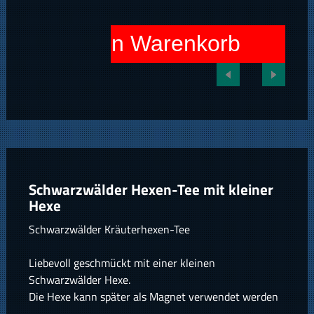
In den Warenkorb
Schwarzwälder Hexen-Tee mit kleiner
Hexe
Schwarzwälder Kräuterhexen-Tee
Liebevoll geschmückt mit einer kleinen
Schwarzwälder Hexe.
Die Hexe kann später als Magnet verwendet werden