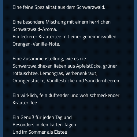
Eine feine Spezialität aus dem Schwarzwald.
Eine besondere Mischung mit einem herrlichen
Schwarzwald-Aroma.
Ein leckerer Kräutertee mit einer geheimnisvollen
Orangen-Vanille-Note.
Eine Zusammenstellung, wie es die
Schwarzwaldhexen lieben aus Apfelstücke, grüner
rotbuschtee, Lemongras, Verbenenkraut,
Orangenstücke, Vanillestücke und Sanddornbeeren
Ein wirklich, fein duftender und wohlschmeckender
Kräuter-Tee.
Ein Genuß für jeden Tag und
Besonders in den kalten Tagen.
Und im Sommer als Eistee