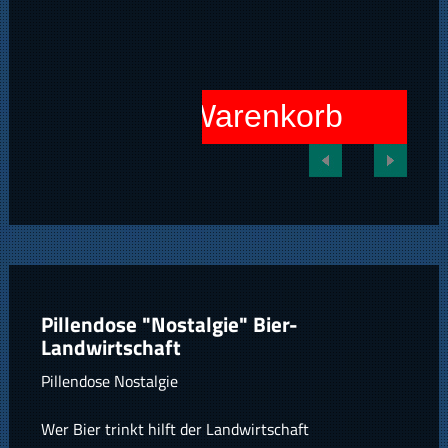
In den Warenkorb
Pillendose "Nostalgie" Bier-
Landwirtschaft
Pillendose Nostalgie
Wer Bier trinkt hilft der Landwirtschaft