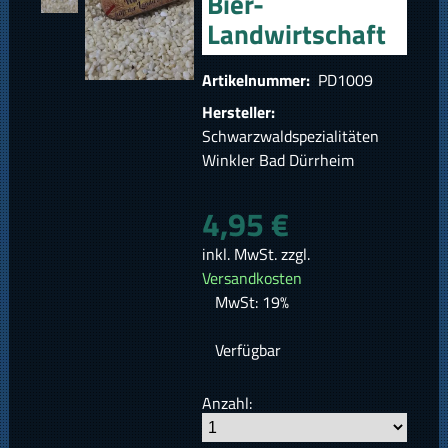
Bier-
Landwirtschaft
Artikelnummer:
PD1009
Hersteller:
Schwarzwaldspezialitäten
Winkler Bad Dürrheim
4,95 €
inkl. MwSt. zzgl.
Versandkosten
MwSt: 19%
Verfügbar
Anzahl: