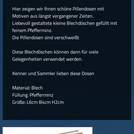
Hier zeigen wir Ihnen schöne Pillendosen mit
Motiven aus längst vergangener Zeiten.
Liebevoll gestaltete kleine Blechdöschen gefüllt mit
feinem Pfefferminz.
Die Pillendosen sind verschweißt
Diese Blechdöschen können dann für viele
Gelegenheiten verwendet werden.
Kenner und Sammler lieben diese Dosen
Material: Blech
Füllung: Pfefferminz
Größe: L6cm B4cm H2cm