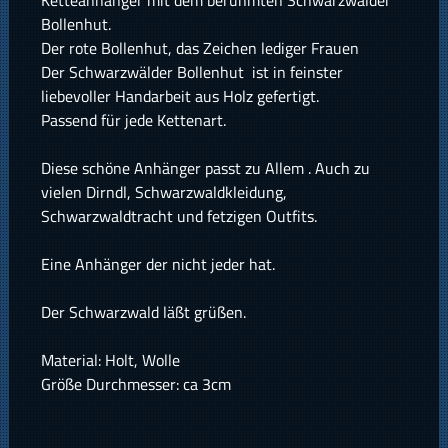
Ketteanhänger mit dem berühmten Schwarzwälder
Bollenhut.
Der rote Bollenhut, das Zeichen lediger Frauen
Der Schwarzwälder Bollenhut ist in feinster
liebevoller Handarbeit aus Holz gefertigt.
Passend für jede Kettenart.
Diese schöne Anhänger passt zu Allem . Auch zu
vielen Dirndl, Schwarzwaldkleidung,
Schwarzwaldtracht und fetzigen Outfits.
Eine Anhänger der nicht jeder hat.
Der Schwarzwald läßt grüßen.
Material: Holt, Wolle
Größe Durchmesser: ca 3cm