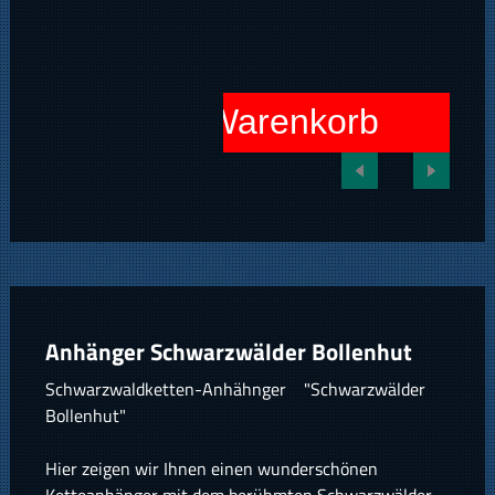
In den Warenkorb
Anhänger Schwarzwälder Bollenhut
Schwarzwaldketten-Anhähnger "Schwarzwälder
Bollenhut"
Hier zeigen wir Ihnen einen wunderschönen