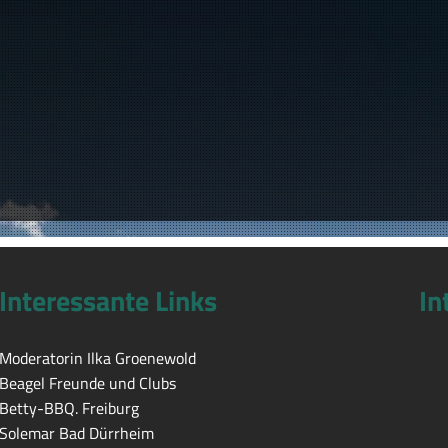
Interessante Links
In
Moderatorin Ilka Groenewold
Beagel Freunde und Clubs
Betty-BBQ. Freiburg
Solemar Bad Dürrheim