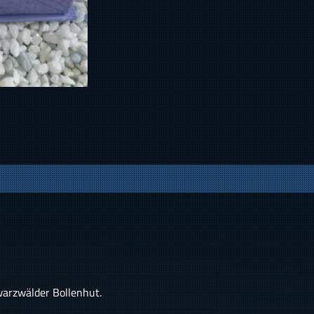
warzwälder Bollenhut.