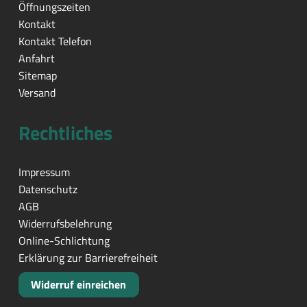
Öffnungszeiten
Kontakt
Kontakt Telefon
Anfahrt
Sitemap
Versand
Rechtliches
Impressum
Datenschutz
AGB
Widerrufsbelehrung
Online-Schlichtung
Erklärung zur Barrierefreiheit
Widerruf einreichen