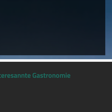
teresannte Gastronomie