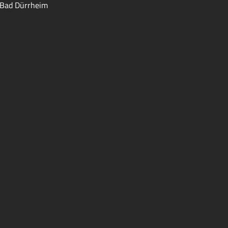
Bad Dürrheim