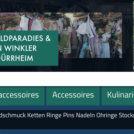
ccessoires
Accessoires
Kulinar
schmuck Ketten Ringe Pins Nadeln Ohringe Stock