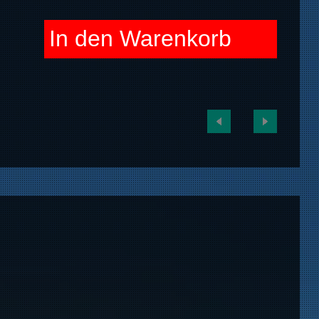
In den Warenkorb