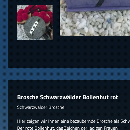
Brosche Schwarzwälder Bollenhut rot
Schwarzwälder Brosche
Hier zeigen wir Ihnen eine bezaubernde Brosche als Sch
Der rote Bollenhut, das Zeichen der ledigen Frauen