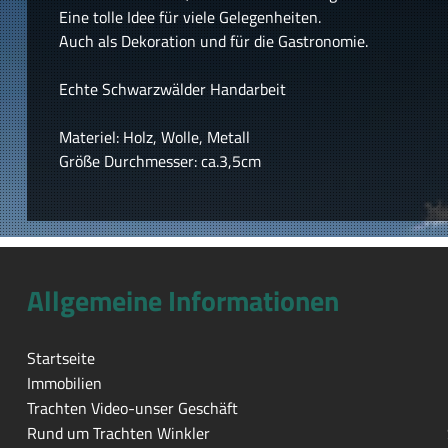
Eine tolle Idee für viele Gelegenheiten.
Auch als Dekoration und für die Gastronomie.
Echte Schwarzwälder Handarbeit
Materiel: Holz, Wolle, Metall
Größe Durchmesser: ca.3,5cm
Allgemeine Informationen
Startseite
Immobilien
Trachten Video-unser Geschäft
Rund um Trachten Winkler