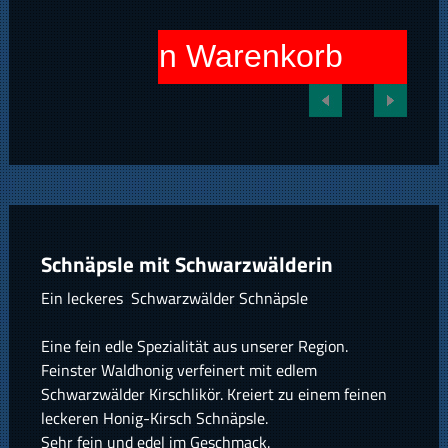
In den Warenkorb
Schnäpsle mit Schwarzwälderin
Ein leckeres Schwarzwälder Schnäpsle
Eine fein edle Spezialität aus unserer Region.
Feinster Waldhonig verfeinert mit edlem
Schwarzwälder Kirschlikör. Kreiert zu einem feinen
leckeren Honig-Kirsch Schnäpsle.
Sehr fein und edel im Geschmack.