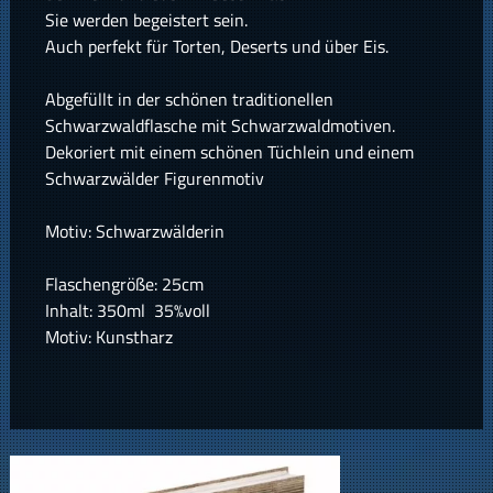
Sie werden begeistert sein.
Auch perfekt für Torten, Deserts und über Eis.
Abgefüllt in der schönen traditionellen
Schwarzwaldflasche mit Schwarzwaldmotiven.
Dekoriert mit einem schönen Tüchlein und einem
Schwarzwälder Figurenmotiv
Motiv: Schwarzwälderin
Flaschengröße: 25cm
Inhalt: 350ml 35%voll
Motiv: Kunstharz