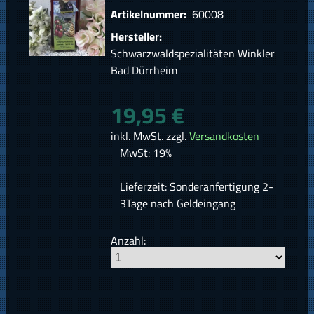
Artikelnummer:
60008
Hersteller:
Schwarzwaldspezialitäten Winkler
Bad Dürrheim
19,95 €
inkl. MwSt. zzgl.
Versandkosten
MwSt: 19%
Lieferzeit: Sonderanfertigung 2-
3Tage nach Geldeingang
Anzahl: