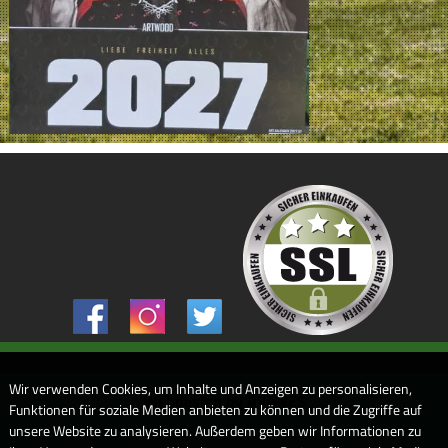
Wir verwenden Cookies, um Inhalte und Anzeigen zu personalisieren,
Webdesign by ARANES
Funktionen für soziale Medien anbieten zu können und die Zugriffe auf
unsere Website zu analysieren. Außerdem geben wir Informationen zu