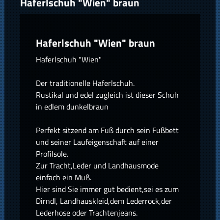
Haferlschuh "Wien" braun
Haferlschuh "Wien" braun
Haferlschuh "Wien"
Der traditionelle Haferlschuh.
Rustikal und edel zugleich ist dieser Schuh
in edlem dunkelbraun
Perfekt sitzend am Fuß durch sein Fußbett
und seiner Laufeigenschaft auf einer
Profilsole.
Zur Tracht,Leder und Landhausmode
einfach ein Muß.
Hier sind Sie immer gut bedient,sei es zum
Dirndl, Landhauskleid,dem Lederrock,der
Lederhose oder Trachtenjeans.