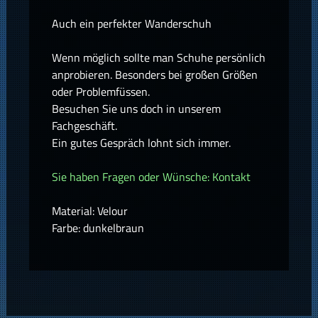
Auch ein perfekter Wanderschuh
Wenn möglich sollte man Schuhe persönlich
anprobieren. Besonders bei großen Größen
oder Problemfüssen.
Besuchen Sie uns doch in unserem
Fachgeschäft.
Ein gutes Gespräch lohnt sich immer.
Sie haben Fragen oder Wünsche: Kontakt
Material: Velour
Farbe: dunkelbraun