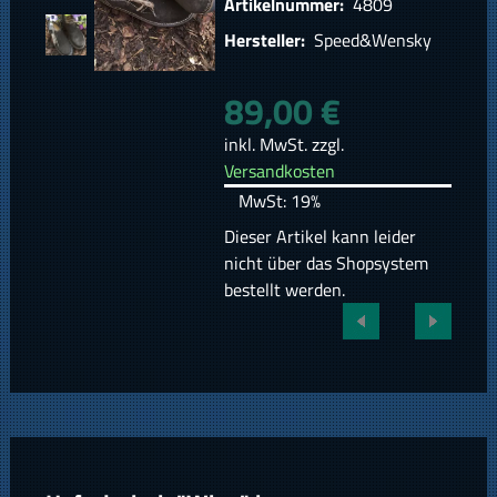
Artikelnummer:
4809
Hersteller:
Speed&Wensky
89,00 €
inkl. MwSt. zzgl.
Versandkosten
MwSt: 19%
Dieser Artikel kann leider
nicht über das Shopsystem
bestellt werden.