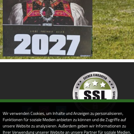
Wir verwenden Cookies, um Inhalte und Anzeigen zu personalisieren,
Funktionen für soziale Medien anbieten zu können und die Zugriffe auf
unsere Website zu analysieren. Außerdem geben wir Informationen zu
Ihrer Verwendung unserer Website an unsere Partner für soziale Medien,