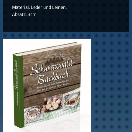
Material: Leder und Leinen.
Absatz: 3cm