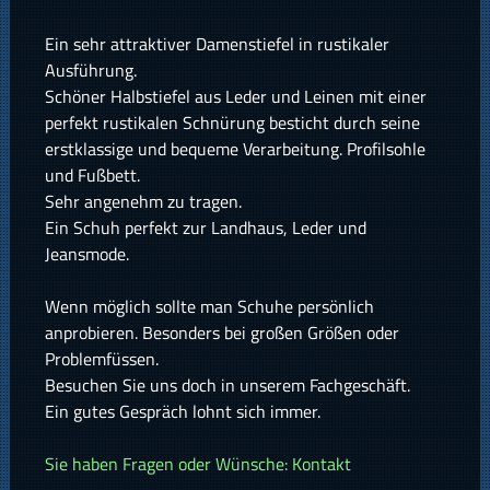
Ein sehr attraktiver Damenstiefel in rustikaler
Ausführung.
Schöner Halbstiefel aus Leder und Leinen mit einer
perfekt rustikalen Schnürung besticht durch seine
erstklassige und bequeme Verarbeitung. Profilsohle
und Fußbett.
Sehr angenehm zu tragen.
Ein Schuh perfekt zur Landhaus, Leder und
Jeansmode.
Wenn möglich sollte man Schuhe persönlich
anprobieren. Besonders bei großen Größen oder
Problemfüssen.
Besuchen Sie uns doch in unserem Fachgeschäft.
Ein gutes Gespräch lohnt sich immer.
Sie haben Fragen oder Wünsche: Kontakt