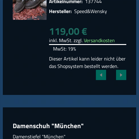
Artikelnummer:
137744
Hersteller:
Speed&Wensky
119,00 €
inkl. MwSt. zzgl.
Versandkosten
MwSt: 19%
Dieser Artikel kann leider nicht über
das Shopsystem bestellt werden.
Damenschuh "München"
Damenstiefel "München"