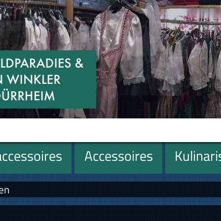
ccessoires
Accessoires
Kulinar
ren