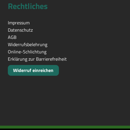
Rechtliches
Impressum
Datenschutz
AGB
Widerrufsbelehrung
Online-Schlichtung
Erklärung zur Barrierefreiheit
Widerruf einreichen