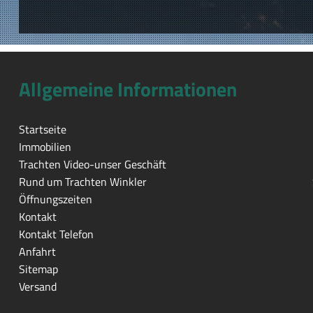
Allgemeine Informationen
Startseite
Immobilien
Trachten Video-unser Geschäft
Rund um Trachten Winkler
Öffnungszeiten
Kontakt
Kontakt Telefon
Anfahrt
Sitemap
Versand