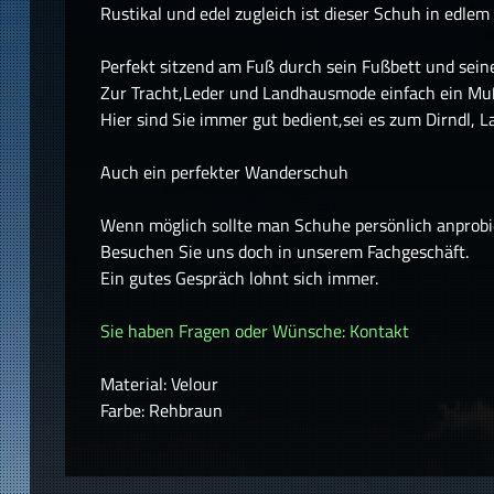
Rustikal und edel zugleich ist dieser Schuh in edle
Perfekt sitzend am Fuß durch sein Fußbett und seiner
Zur Tracht,Leder und Landhausmode einfach ein Mu
Hier sind Sie immer gut bedient,sei es zum Dirndl, 
Auch ein perfekter Wanderschuh
Wenn möglich sollte man Schuhe persönlich anprobi
Besuchen Sie uns doch in unserem Fachgeschäft.
Ein gutes Gespräch lohnt sich immer.
Sie haben Fragen oder Wünsche: Kontakt
Material: Velour
Farbe: Rehbraun