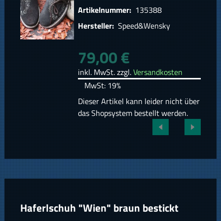
Artikelnummer:
135388
Hersteller:
Speed&Wensky
79,00 €
inkl. MwSt. zzgl.
Versandkosten
MwSt: 19%
Dieser Artikel kann leider nicht über
das Shopsystem bestellt werden.
Haferlschuh "Wien" braun bestickt