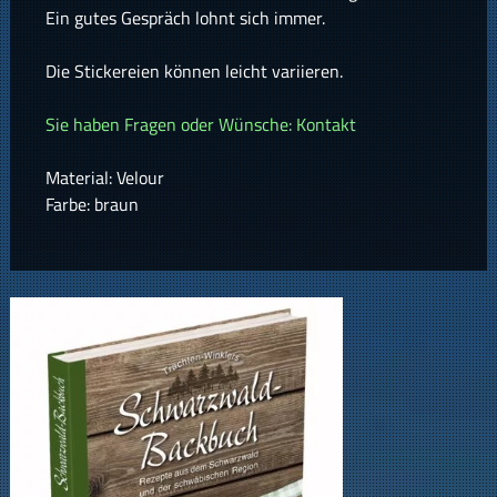
Ein gutes Gespräch lohnt sich immer.
Die Stickereien können leicht variieren.
Sie haben Fragen oder Wünsche: Kontakt
Material: Velour
Farbe: braun