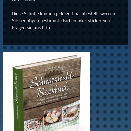
Diese Schuhe können jederzeit nachbestellt werden.
Sie benötigen bestimmte Farben oder Stickereien.
Fragen sie uns bitte.