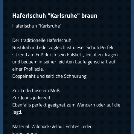
Haferlschuh "Karlsruhe" braun
Haferlschuh "Karlsruhe"
Der traditionelle Haferlschuh.
Rustikal und edel zugleich ist dieser Schuh.Perfekt
sitzend am Fuß durch sein Fußbett, leicht zu Tragen
und bequem in seiner leichten Laufeigenschaft auf
einer Profilsole.
Doppelnaht und seitliche Schnürung.
Zur Lederhose ein Muß.
Zur Jeans jederzeit.
Ebenfalls perfekt geeignet zum Wandern oder auf die
Jagd.
Material: Wildbock-Velour Echtes Leder
Farbe: braun