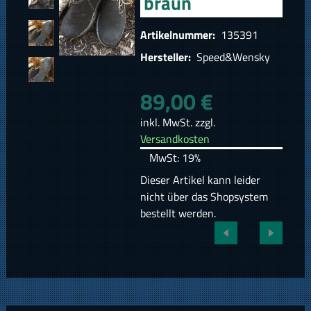
braun
Artikelnummer:
135391
Hersteller:
Speed&Wensky
89,00 €
inkl. MwSt. zzgl.
Versandkosten
MwSt: 19%
Dieser Artikel kann leider
nicht über das Shopsystem
bestellt werden.