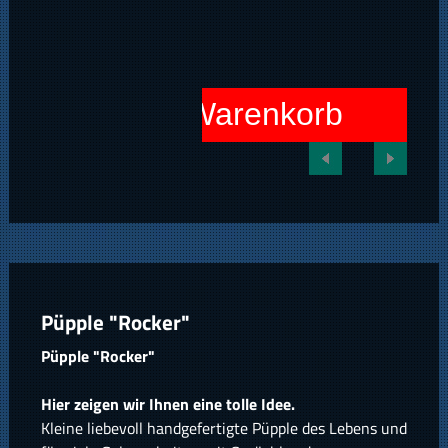
In den Warenkorb
Püpple "Rocker"
Püpple "Rocker"
Hier zeigen wir Ihnen eine tolle Idee.
Kleine liebevoll handgefertigte Püpple des Lebens und