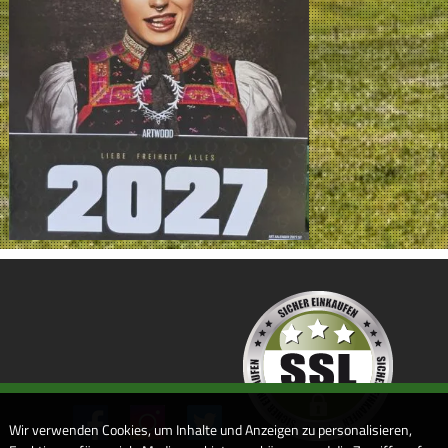
Wir verwenden Cookies, um Inhalte und Anzeigen zu personalisieren,