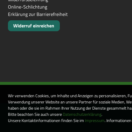
Online-Schlichtung
Erklärung zur Barrierefreiheit
Widerruf einreichen
Wir verwenden Cookies, um Inhalte und Anzeigen zu personalisieren, Fu
Verwendung unserer Website an unsere Partner für soziale Medien, Wer
haben oder die sie im Rahmen Ihrer Nutzung der Dienste gesammelt habe
Bitte beachten Sie auch unsere
Datenschutzerklärung
.
Unsere Kontaktinformationen finden Sie im
Impressum
. Informationen