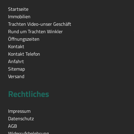
Startseite
Immobilien
Trachten Video-unser Geschäft
Rund um Trachten Winkler
Öffnungszeiten
Kontakt
Kontakt Telefon
Anfahrt
Sitemap
Versand
Rechtliches
Impressum
Datenschutz
AGB
Widerrufsbelehrung