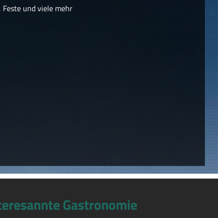
, Feste und viele mehr
teresannte Gastronomie