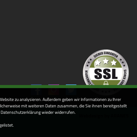
 Website zu analysieren. Außerdem geben wir Informationen zu Ihrer
icherweise mit weiteren Daten zusammen, die Sie ihnen bereitgestellt
r Datenschutzerklärung wieder widerrufen.
Webdesign by ARANES
elistet.