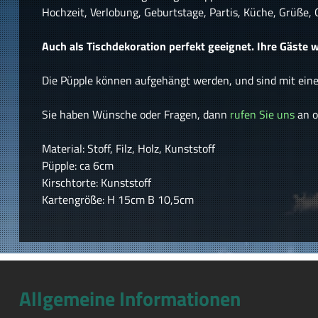
Hochzeit, Verlobung, Geburtstage, Partis, Küche, Grüße,
Auch als Tischdekoration perfekt geeignet. Ihre Gäste w
Die Püpple können aufgehängt werden, und sind mit einer
Sie haben Wünsche oder Fragen, dann
rufen Sie uns
an o
Material: Stoff, Filz, Holz, Kunststoff
Püpple: ca 6cm
Kirschtorte: Kunststoff
Kartengröße: H 15cm B 10,5cm
Allgemeine Informationen