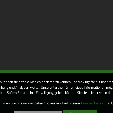
nktionen für soziale Medien anbieten zu können und die Zugriffe auf unsere
bung und Analysen weiter. Unsere Partner führen diese Informationen mögl
n. Sofern Sie uns Ihre Einwilligung geben, können Sie diese jederzeit in de
 zu den von uns verwendeten Cookies sind auf unserer
Cookie-Übersicht
aufg