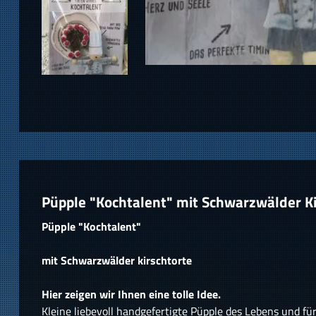
Püpple "Kochtalent" mit Schwarzwälder Ki
Püpple "Kochtalent"
mit Schwarzwälder kirschtorte
Hier zeigen wir Ihnen eine tolle Idee.
Kleine liebevoll handgefertigte Püpple des Lebens und fü