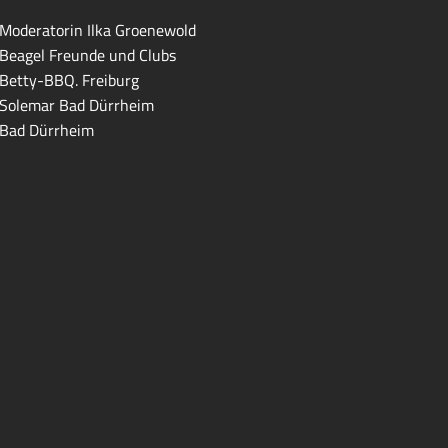
Moderatorin Ilka Groenewold
Beagel Freunde und Clubs
Betty-BBQ. Freiburg
Solemar Bad Dürrheim
Bad Dürrheim