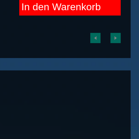
In den Warenkorb