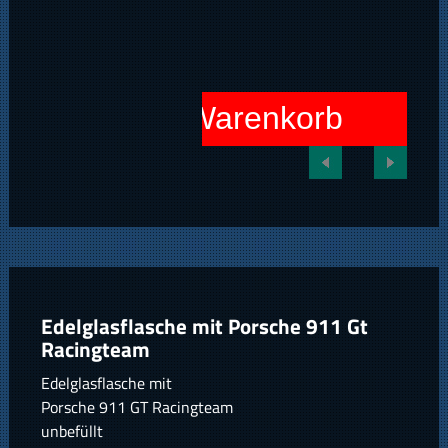
In den Warenkorb
Edelglasflasche mit Porsche 911 Gt
Racingteam
Edelglasflasche mit
Porsche 911 GT Racingteam
unbefüllt