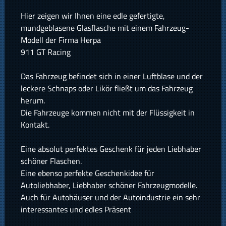
Hier zeigen wir Ihnen eine edle gefertigte,
mundgeblasene Glasflasche mit einem Fahrzeug-
Modell der Firma Herpa
911 GT Racing
Das Fahrzeug befindet sich in einer Luftblase und der
leckere Schnaps oder Likör fließt um das Fahrzeug
herum.
Die Fahrzeuge kommen nicht mit der Flüssigkeit in
Kontakt.
Eine absolut perfektes Geschenk für jeden Liebhaber
schöner Flaschen.
Eine ebenso perfekte Geschenkidee für
Autoliebhaber, Liebhaber schöner Fahrzeugmodelle.
Auch für Autohäuser und der Autoindustrie ein sehr
interessantes und edles Präsent