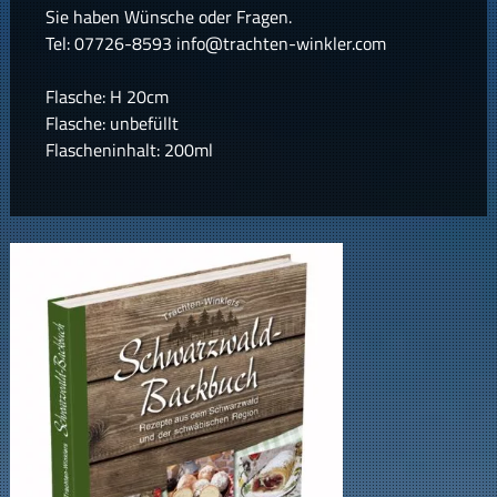
Sie haben Wünsche oder Fragen.
Tel: 07726-8593 info@trachten-winkler.com
Flasche: H 20cm
Flasche: unbefüllt
Flascheninhalt: 200ml