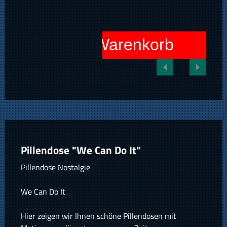
In den Warenkorb
Pillendose "We Can Do It"
Pillendose Nostalgie
We Can Do It
Hier zeigen wir Ihnen schöne Pillendosen mit