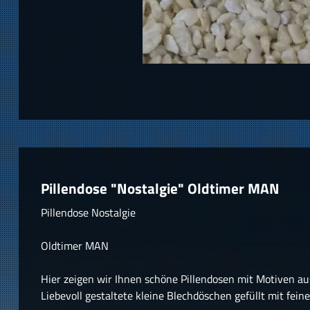
Pillendose "Nostalgie" Oldtimer MAN
Pillendose Nostalgie
Oldtimer MAN
Hier zeigen wir Ihnen schöne Pillendosen mit Motiven au
Liebevoll gestaltete kleine Blechdöschen gefüllt mit fein