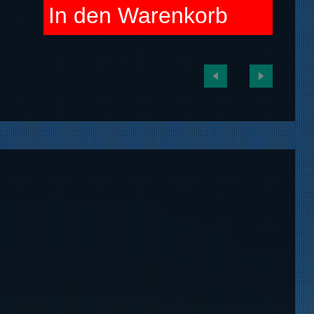
In den Warenkorb