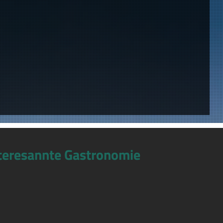
teresannte Gastronomie