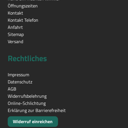
Öffnungszeiten
Kontakt
Kontakt Telefon
Anfahrt
Sitemap
Versand
Rechtliches
Impressum
Datenschutz
AGB
Widerrufsbelehrung
Online-Schlichtung
Erklärung zur Barrierefreiheit
Widerruf einreichen