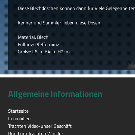
Diese Blechdöschen können dann für viele Gelegenheite
Kenner und Sammler lieben diese Dosen
Material: Blech
Füllung: Pfefferminz
Größe: L6cm B4cm H2cm
Allgemeine Informationen
Startseite
Immobilien
Trachten Video-unser Geschäft
Rund um Trachten Winkler