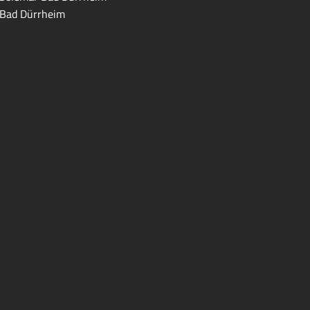
Bad Dürrheim