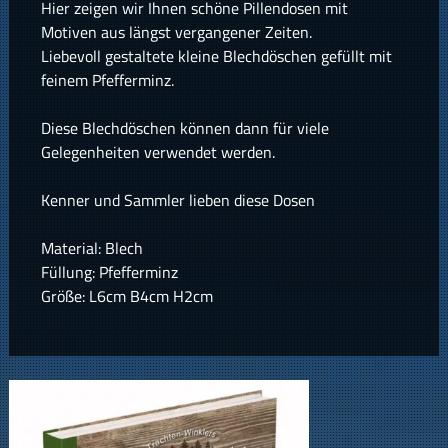
Hier zeigen wir Ihnen schöne Pillendosen mit
Motiven aus längst vergangener Zeiten.
Liebevoll gestaltete kleine Blechdöschen gefüllt mit
feinem Pfefferminz.
Diese Blechdöschen können dann für viele
Gelegenheiten verwendet werden.
Kenner und Sammler lieben diese Dosen
Material: Blech
Füllung: Pfefferminz
Größe: L6cm B4cm H2cm