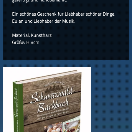
Ein schönes Geschenk für Liebhaber schöner Dinge,
Eulen und Liebhaber der Musik.
Material: Kunstharz
Größe: H 8cm