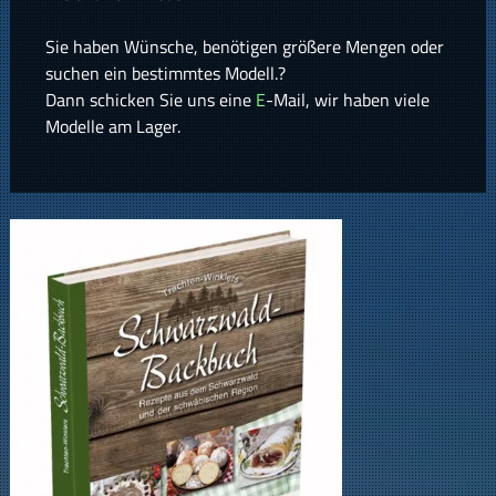
Sie haben Wünsche, benötigen größere Mengen oder
suchen ein bestimmtes Modell.?
Dann schicken Sie uns eine
E
-Mail, wir haben viele
Modelle am Lager.