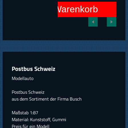
In den Warenkorb
Postbus Schweiz
Modellauto
Postbus Schweiz
aus dem Sortiment der Firma Busch
Maßstab 1:87
Material: Kunststoff, Gummi
Preis für ein Modell