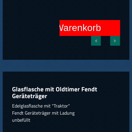
In den Warenkorb
Glasflasche mit Oldtimer Fendt
Geräteträger
Edelglasflasche mit "Traktor"
Fendt Geräteträger mit Ladung
unbefüllt