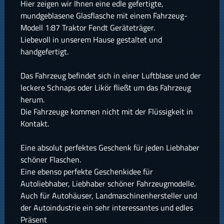
Hier zeigen wir Ihnen eine edle gefertigte,
mundgeblasene Glasflasche mit einem Fahrzeug-
Modell 1:87 Traktor Fendt Geräteträger.
Liebevoll in unserem Hause gestaltet und
handgefertigt.
Das Fahrzeug befindet sich in einer Luftblase und der
leckere Schnaps oder Likör fließt um das Fahrzeug
herum.
Die Fahrzeuge kommen nicht mit der Flüssigkeit in
Kontakt.
Eine absolut perfektes Geschenk für jeden Liebhaber
schöner Flaschen.
Eine ebenso perfekte Geschenkidee für
Autoliebhaber, Liebhaber schöner Fahrzeugmodelle.
Auch für Autohäuser, Landmaschinenhersteller und
der Autoindustrie ein sehr interessantes und edles
Präsent