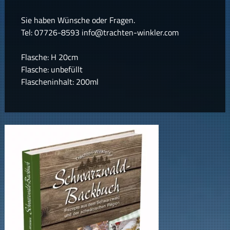
Sie haben Wünsche oder Fragen.
Tel: 07726-8593 info@trachten-winkler.com
Flasche: H 20cm
Flasche: unbefüllt
Flascheninhalt: 200ml