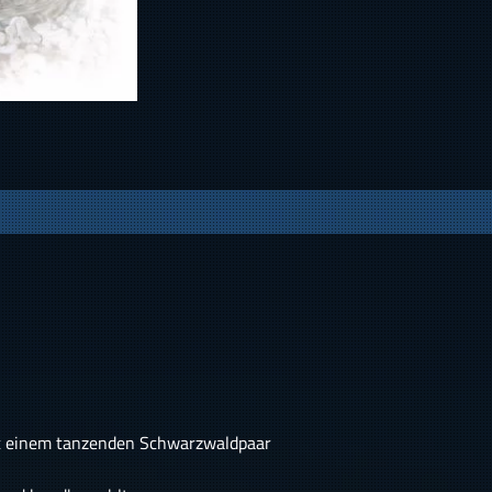
mit einem tanzenden Schwarzwaldpaar