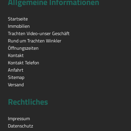
Allgemeine Informationen
Startseite
Immobilien
Trachten Video-unser Geschäft
Rund um Trachten Winkler
Öffnungszeiten
Kontakt
Kontakt Telefon
Anfahrt
Sitemap
Versand
Rechtliches
Impressum
Datenschutz