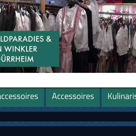
ccessoires
Accessoires
Kulinar