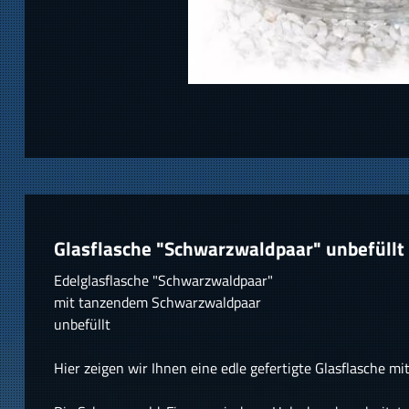
Glasflasche "Schwarzwaldpaar" unbefüllt
Edelglasflasche "Schwarzwaldpaar"
mit tanzendem Schwarzwaldpaar
unbefüllt
Hier zeigen wir Ihnen eine edle gefertigte Glasflasche 