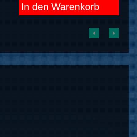
In den Warenkorb