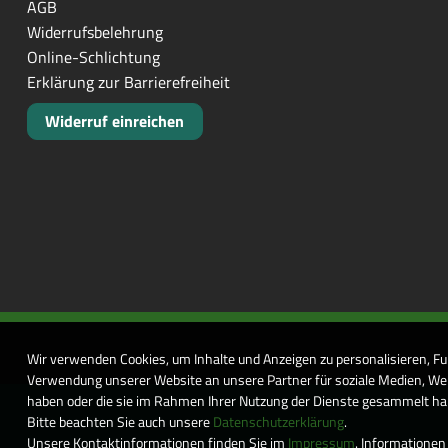
AGB
Widerrufsbelehrung
Online-Schlichtung
Erklärung zur Barrierefreiheit
Widerruf einreichen
Wir verwenden Cookies, um Inhalte und Anzeigen zu personalisieren, Fu
Verwendung unserer Website an unsere Partner für soziale Medien, Wer
haben oder die sie im Rahmen Ihrer Nutzung der Dienste gesammelt habe
Bitte beachten Sie auch unsere
Datenschutzerklärung
.
Unsere Kontaktinformationen finden Sie im
Impressum
. Informationen