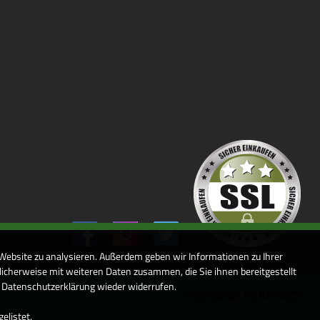
 Website zu analysieren. Außerdem geben wir Informationen zu Ihrer
icherweise mit weiteren Daten zusammen, die Sie ihnen bereitgestellt
r Datenschutzerklärung wieder widerrufen.
Webdesign by ARANES
elistet.