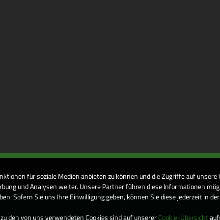
nktionen für soziale Medien anbieten zu können und die Zugriffe auf unsere
bung und Analysen weiter. Unsere Partner führen diese Informationen mögl
n. Sofern Sie uns Ihre Einwilligung geben, können Sie diese jederzeit in de
 zu den von uns verwendeten Cookies sind auf unserer
Cookie-Übersicht
aufg