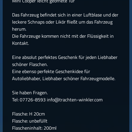
Mini Cooper leicht geöfnete Tür
Das Fahrzeug befindet sich in einer Luftblase und der
leckere Schnaps oder Likör fließt um das Fahrzeug
herum.
Die Fahrzeuge kommen nicht mit der Flüssigkeit in
Kontakt.
Eine absolut perfektes Geschenk für jeden Liebhaber
schöner Flaschen.
Eine ebenso perfekte Geschenkidee für
Autoliebhaber, Liebhaber schöner Fahrzeugmodelle.
Sie haben Fragen.
Tel: 07726-8593 info@trachten-winkler.com
Flasche: H 20cm
Flasche: unbefüllt
Flascheninhalt: 200ml