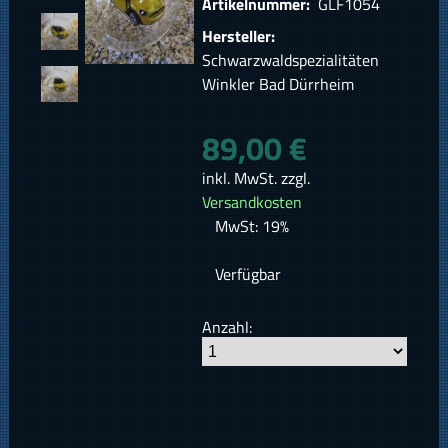
Artikelnummer:
GLF1054
Hersteller:
Schwarzwaldspezialitäten
Winkler Bad Dürrheim
89,00 €
inkl. MwSt. zzgl.
Versandkosten
MwSt: 19%
Verfügbar
Anzahl: