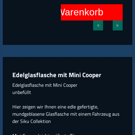
In den Warenkorb
Edelglasflasche mit Mini Cooper
Edelglasflasche mit Mini Cooper
unbefüllt
Hier zeigen wir Ihnen eine edle gefertigte,
mundgeblasene Glasflasche mit einem Fahrzeug aus
der Siku Collektion