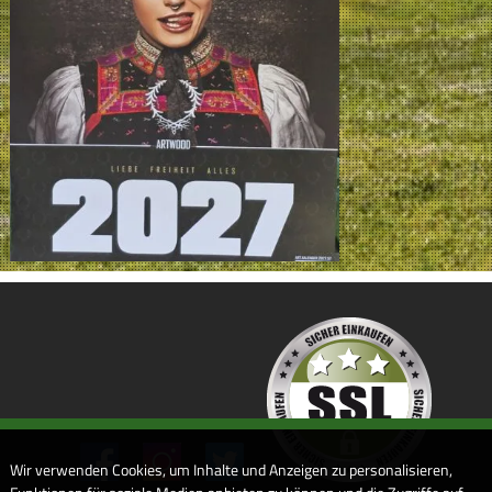
Wir verwenden Cookies, um Inhalte und Anzeigen zu personalisieren,