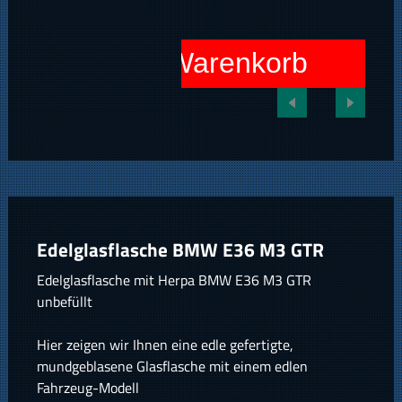
In den Warenkorb
Edelglasflasche BMW E36 M3 GTR
Edelglasflasche mit
Herpa BMW E36 M3 GTR
unbefüllt
Hier zeigen wir Ihnen eine edle gefertigte,
mundgeblasene Glasflasche mit einem edlen
Fahrzeug-Modell