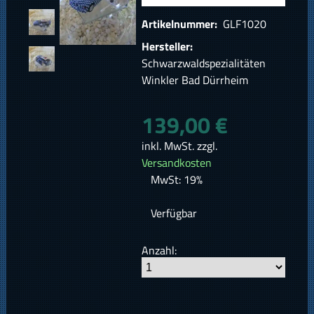
Artikelnummer:
GLF1020
Hersteller:
Schwarzwaldspezialitäten
Winkler Bad Dürrheim
139,00 €
inkl. MwSt. zzgl.
Versandkosten
MwSt: 19%
Verfügbar
Anzahl: