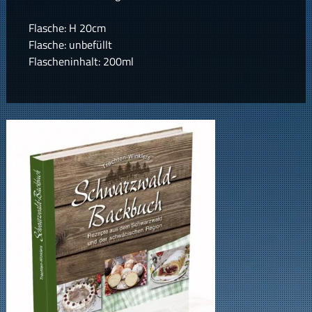
Flasche: H 20cm
Flasche: unbefüllt
Flascheninhalt: 200ml