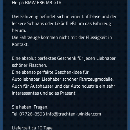
Herpa BMW E36 M3 GTR
Das Fahrzeug befindet sich in einer Luftblase und der
leckere Schnaps oder Likör fließt um das Fahrzeug
herum.
Die Fahrzeuge kommen nicht mit der Flüssigkeit in
Kontakt.
Eine absolut perfektes Geschenk für jeden Liebhaber
schöner Flaschen.
Eine ebenso perfekte Geschenkidee für
Autoliebhaber, Liebhaber schöner Fahrzeugmodelle.
Auch für Autohäuser und der Autoindustrie ein sehr
interessantes und edles Präsent
Sie haben Fragen.
Tel: 07726-8593 info@trachten-winkler.com
Lieferzeit ca 10 Tage