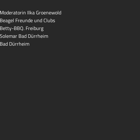
Moderatorin Ilka Groenewold
Beagel Freunde und Clubs
Betty-BBQ. Freiburg
Solemar Bad Dürrheim
Bad Dürrheim