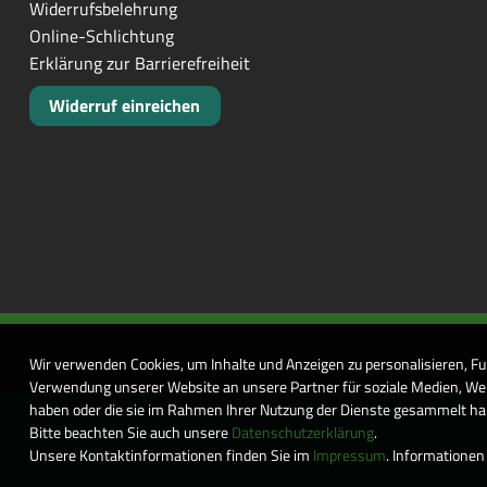
Widerrufsbelehrung
Online-Schlichtung
Erklärung zur Barrierefreiheit
Widerruf einreichen
Wir verwenden Cookies, um Inhalte und Anzeigen zu personalisieren, Fu
Verwendung unserer Website an unsere Partner für soziale Medien, Wer
haben oder die sie im Rahmen Ihrer Nutzung der Dienste gesammelt habe
Bitte beachten Sie auch unsere
Datenschutzerklärung
.
Unsere Kontaktinformationen finden Sie im
Impressum
. Informationen