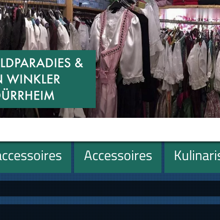
ccessoires
Accessoires
Kulinar