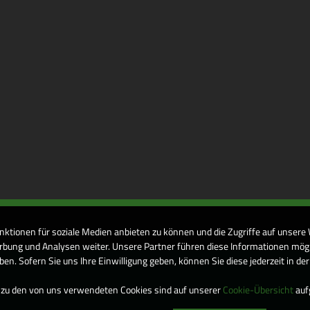
nktionen für soziale Medien anbieten zu können und die Zugriffe auf unsere
bung und Analysen weiter. Unsere Partner führen diese Informationen mögl
n. Sofern Sie uns Ihre Einwilligung geben, können Sie diese jederzeit in de
 zu den von uns verwendeten Cookies sind auf unserer
Cookie-Übersicht
aufg