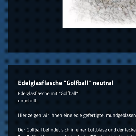
Edelglasflasche "Golfball" neutral
Edelglasflasche mit "Golfball"
unbefüllt
Hier zeigen wir Ihnen eine edle gefertigte, mundgeblasen
Der Golfball befindet sich in einer Luftblase und der leck