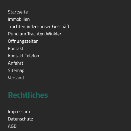
Startseite
Immobilien
Trachten Video-unser Geschäft
Rund um Trachten Winkler
Öffnungszeiten
Kontakt
Kontakt Telefon
Anfahrt
Sitemap
Versand
Rechtliches
Impressum
Datenschutz
AGB