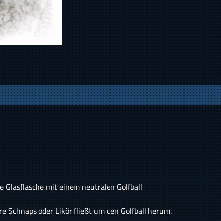
e Glasflasche mit einem neutralen Golfball
ere Schnaps oder Likör fließt um den Golfball herum.