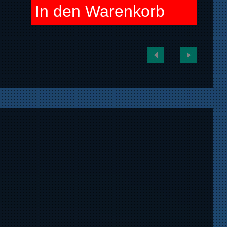
In den Warenkorb