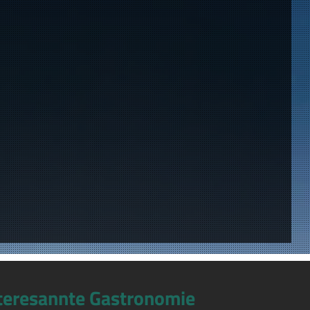
teresannte Gastronomie