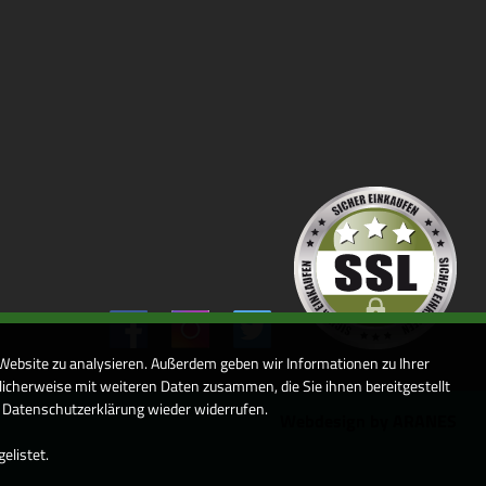
 Website zu analysieren. Außerdem geben wir Informationen zu Ihrer
icherweise mit weiteren Daten zusammen, die Sie ihnen bereitgestellt
r Datenschutzerklärung wieder widerrufen.
Webdesign by ARANES
elistet.