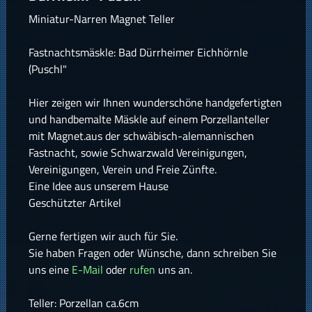
Miniatur-Narren Magnet Teller
Fastnachtsmäskle: Bad Dürrheimer Eichhörnle
(Puschl"
Hier zeigen wir Ihnen wunderschöne handgefertigten
und handbemalte Mäskle auf einem Porzellanteller
mit Magnet.aus der schwäbisch-alemannischen
Fastnacht, sowie Schwarzwald Vereinigungen,
Vereinigungen, Verein und Freie Zünfte.
Eine Idee aus unserem Hause
Geschützter Artikel
Gerne fertigen wir auch für Sie.
Sie haben Fragen oder Wünsche, dann schreiben Sie
uns eine
E-Mail
oder
rufen
uns an.
Teller: Porzellan ca.6cm