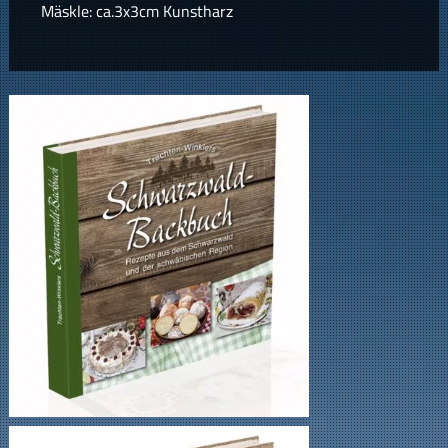
Mäskle: ca.3x3cm Kunstharz