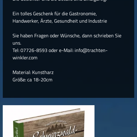
Ein tolles Geschenk für die Gastronomie,
Handwerker, Ärzte, Gesundheit und Industrie
Sie haben Fragen oder Wünsche, dann schrieben Sie
uns.
Tel: 07726-8593 oder e-Mail: info@trachten-
winkler.com
Material: Kunstharz
Größe: ca 18-20cm