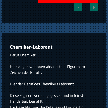
Chemiker-Laborant
Beruf Chemiker
Hier zeigen wir Ihnen absolut tolle Figuren im
Zeichen der Berufe.
Hier der Beruf des Chemikers Laborant
Diese Figuren werden gegossen und in feinster
Handarbeit bemahlt.
Die Gesichter und die Details sind Einzigartig.