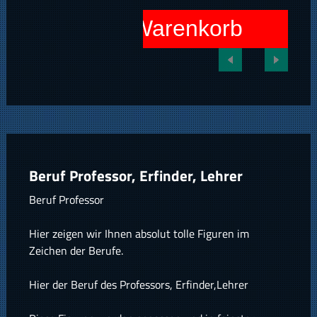
In den Warenkorb
Beruf Professor, Erfinder, Lehrer
Beruf Professor
Hier zeigen wir Ihnen absolut tolle Figuren im
Zeichen der Berufe.
Hier der Beruf des Professors, Erfinder,Lehrer