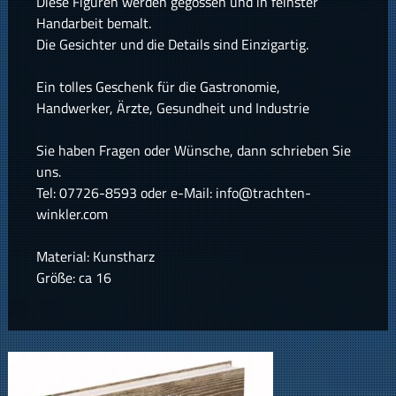
Diese Figuren werden gegossen und in feinster
Handarbeit bemalt.
Die Gesichter und die Details sind Einzigartig.
Ein tolles Geschenk für die Gastronomie,
Handwerker, Ärzte, Gesundheit und Industrie
Sie haben Fragen oder Wünsche, dann schrieben Sie
uns.
Tel: 07726-8593 oder e-Mail: info@trachten-
winkler.com
Material: Kunstharz
Größe: ca 16