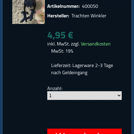
Artikelnummer:
400050
Hersteller:
Trachten Winkler
4,95 €
inkl. MwSt. zzgl.
Versandkosten
MwSt: 19%
Lieferzeit: Lagerware 2-3 Tage
nach Geldeingang
Anzahl: