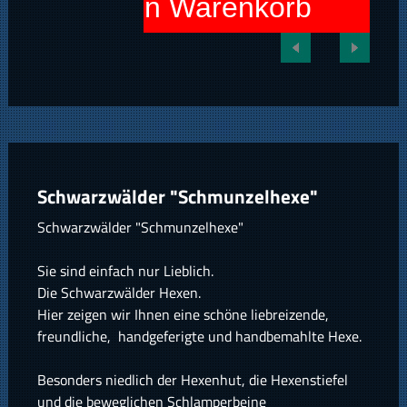
In den Warenkorb
Schwarzwälder "Schmunzelhexe"
Schwarzwälder "Schmunzelhexe"
Sie sind einfach nur Lieblich.
Die Schwarzwälder Hexen.
Hier zeigen wir Ihnen eine schöne liebreizende,
freundliche, handgeferigte und handbemahlte Hexe.
Besonders niedlich der Hexenhut, die Hexenstiefel
und die beweglichen Schlamperbeine