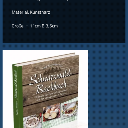
Material: Kunstharz
Größe: H 11cm B 3,5cm