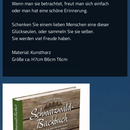
Wenn man sie betrachtet, freut man sich einfach
oder man hat eine schöne Erinnerung.
Schenken Sie einem lieben Menschen eine dieser
Glückseulen, oder sammeln Sie sie selber.
Sie werden viel Freude haben.
Material: Kunstharz
Größe ca: H7cm B6cm T6cm