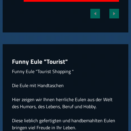
Funny Eule "Tourist"
Funny Eule "Tourist Shopping "
Die Eule mit Handtaschen
Hier zeigen wir Ihnen herrliche Eulen aus der Welt
des Humors, des Lebens, Beruf und Hobby.
Diese lieblich gefertigten und handbemahlten Eulen
bringen viel Freude in Ihr Leben.