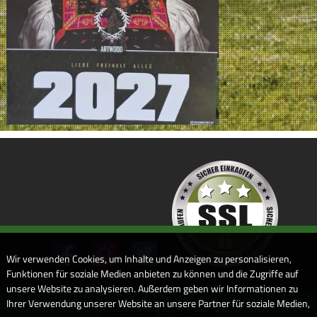
Wir verwenden Cookies, um Inhalte und Anzeigen zu personalisieren,
Funktionen für soziale Medien anbieten zu können und die Zugriffe auf
unsere Website zu analysieren. Außerdem geben wir Informationen zu
Ihrer Verwendung unserer Website an unsere Partner für soziale Medien,
Webdesign by ARANES