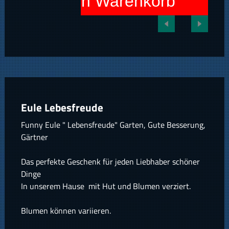
In den Warenkorb
Eule Lebesfreude
Funny Eule " Lebensfreude" Garten, Gute Besserung,
Gärtner
Das perfekte Geschenk für jeden Liebhaber schöner
Dinge
In unserem Hause mit Hut und Blumen verziert.
Blumen können variieren.