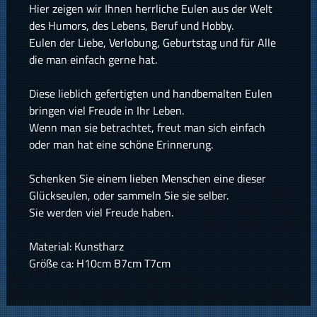
Hier zeigen wir Ihnen herrliche Eulen aus der Welt
des Humors, des Lebens, Beruf und Hobby.
Eulen der Liebe, Verlobung, Geburtstag und für Alle
die man einfach gerne hat.
Diese lieblich gefertigten und handbemalten Eulen
bringen viel Freude in Ihr Leben.
Wenn man sie betrachtet, freut man sich einfach
oder man hat eine schöne Erinnerung.
Schenken Sie einem lieben Menschen eine dieser
Glückseulen, oder sammeln Sie sie selber.
Sie werden viel Freude haben.
Material: Kunstharz
Größe ca: H10cm B7cm T7cm