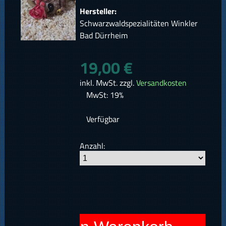
Hersteller:
Schwarzwaldspezialitäten Winkler
Bad Dürrheim
19,00 €
inkl. MwSt. zzgl.
Versandkosten
MwSt: 19%
Verfügbar
Anzahl: