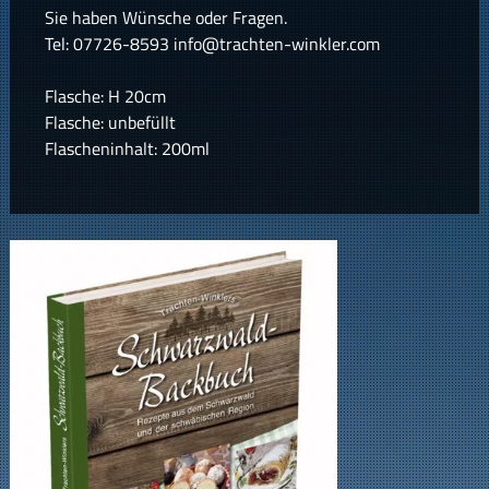
Sie haben Wünsche oder Fragen.
Tel: 07726-8593 info@trachten-winkler.com
Flasche: H 20cm
Flasche: unbefüllt
Flascheninhalt: 200ml