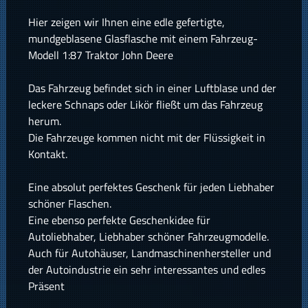
Hier zeigen wir Ihnen eine edle gefertigte,
mundgeblasene Glasflasche mit einem Fahrzeug-
Modell 1:87 Traktor John Deere
Das Fahrzeug befindet sich in einer Luftblase und der
leckere Schnaps oder Likör fließt um das Fahrzeug
herum.
Die Fahrzeuge kommen nicht mit der Flüssigkeit in
Kontakt.
Eine absolut perfektes Geschenk für jeden Liebhaber
schöner Flaschen.
Eine ebenso perfekte Geschenkidee für
Autoliebhaber, Liebhaber schöner Fahrzeugmodelle.
Auch für Autohäuser, Landmaschinenhersteller und
der Autoindustrie ein sehr interessantes und edles
Präsent